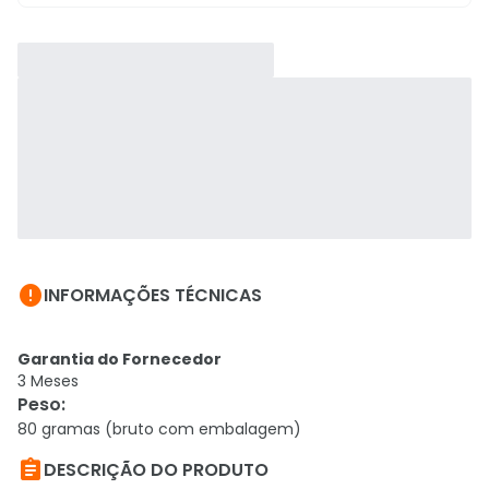

INFORMAÇÕES TÉCNICAS
Garantia do Fornecedor
3 Meses
Peso
:
80 gramas (bruto com embalagem)

DESCRIÇÃO DO PRODUTO