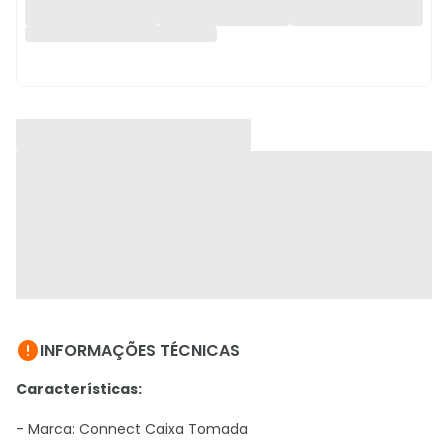

INFORMAÇÕES TÉCNICAS
Características:
- Marca: Connect Caixa Tomada