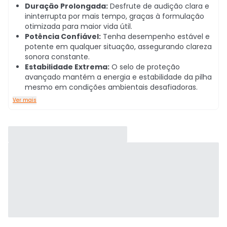
Duração Prolongada:
Desfrute de audição clara e
ininterrupta por mais tempo, graças à formulação
otimizada para maior vida útil.
Potência Confiável:
Tenha desempenho estável e
potente em qualquer situação, assegurando clareza
sonora constante.
Estabilidade Extrema:
O selo de proteção
avançado mantém a energia e estabilidade da pilha
mesmo em condições ambientais desafiadoras.
Ver mais