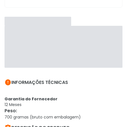

INFORMAÇÕES TÉCNICAS
Garantia do Fornecedor
12 Meses
Peso
:
700 gramas (bruto com embalagem)