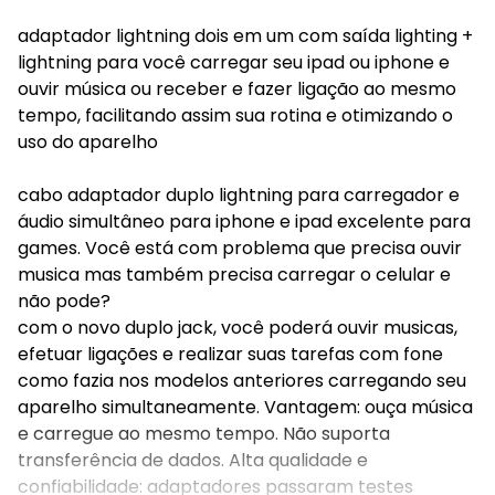
adaptador lightning dois em um com saída lighting +
lightning para você carregar seu ipad ou iphone e
ouvir música ou receber e fazer ligação ao mesmo
tempo, facilitando assim sua rotina e otimizando o
uso do aparelho
cabo adaptador duplo lightning para carregador e
áudio simultâneo para iphone e ipad excelente para
games. Você está com problema que precisa ouvir
musica mas também precisa carregar o celular e
não pode?
com o novo duplo jack, você poderá ouvir musicas,
efetuar ligações e realizar suas tarefas com fone
como fazia nos modelos anteriores carregando seu
aparelho simultaneamente. Vantagem: ouça música
e carregue ao mesmo tempo. Não suporta
transferência de dados. Alta qualidade e
confiabilidade: adaptadores passaram testes