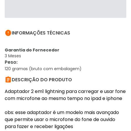

INFORMAÇÕES TÉCNICAS
Garantia do Fornecedor
3 Meses
Peso
:
120 gramas (bruto com embalagem)

DESCRIÇÃO DO PRODUTO
Adaptador 2 em1 lightning para carregar e usar fone
com microfone ao mesmo tempo no ipad e iphone
obs: esse adaptador é um modelo mais avançado
que permite usar o microfone do fone de ouvido
para fazer e receber ligações