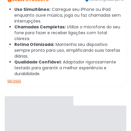
Uso Simultâneo:
Carregue seu iPhone ou iPad
enquanto ouve música, joga ou faz chamadas sem
interrupções.
Chamadas Completas:
Utilize o microfone do seu
fone para fazer e receber ligações com total
clareza.
Rotina Otimizada:
Mantenha seu dispositivo
sempre pronto para uso, simplificando suas tarefas
diárias.
Qualidade Confiável:
Adaptador rigorosamente
testado para garantir a melhor experiência e
durabilidade.
Ver mais