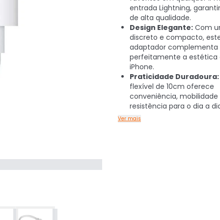
entrada Lightning, garant
de alta qualidade.
Design Elegante:
Com um
discreto e compacto, est
adaptador complementa
perfeitamente a estética
iPhone.
Praticidade Duradoura:
flexível de 10cm oferece
conveniência, mobilidade
resistência para o dia a di
Ver mais