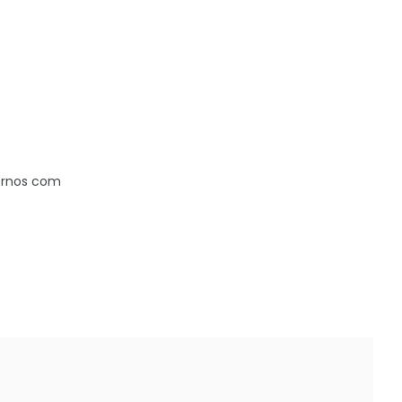
ternos com