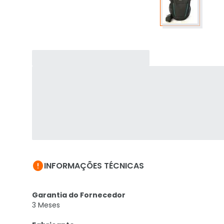

INFORMAÇÕES TÉCNICAS
Garantia do Fornecedor
3 Meses