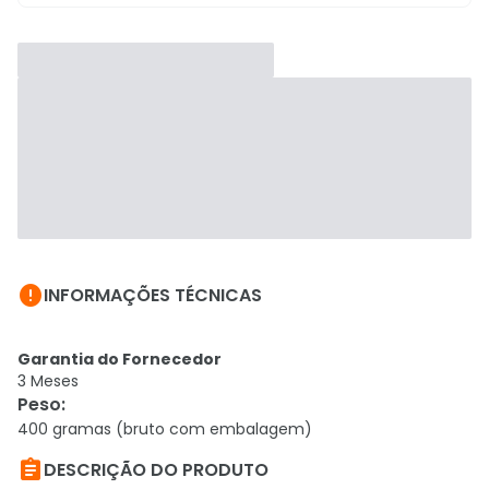

INFORMAÇÕES TÉCNICAS
Garantia do Fornecedor
3 Meses
Peso
:
400 gramas (bruto com embalagem)

DESCRIÇÃO DO PRODUTO