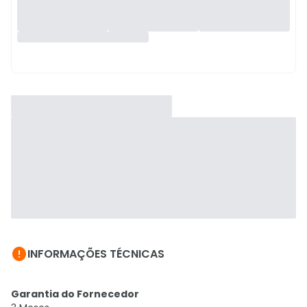

INFORMAÇÕES TÉCNICAS
Garantia do Fornecedor