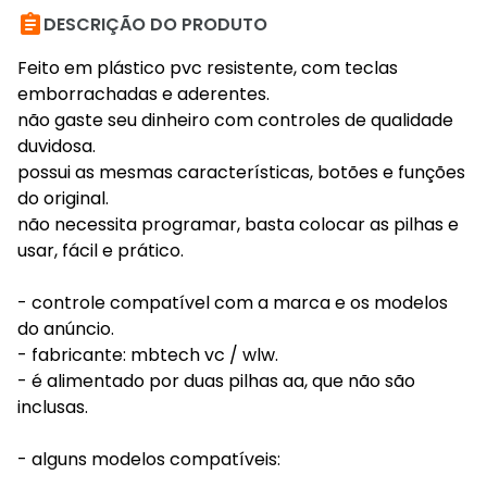

DESCRIÇÃO DO PRODUTO
Feito em plástico pvc resistente, com teclas
emborrachadas e aderentes.
não gaste seu dinheiro com controles de qualidade
duvidosa.
possui as mesmas características, botões e funções
do original.
não necessita programar, basta colocar as pilhas e
usar, fácil e prático.
- controle compatível com a marca e os modelos
do anúncio.
- fabricante: mbtech vc / wlw.
- é alimentado por duas pilhas aa, que não são
inclusas.
- alguns modelos compatíveis: