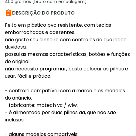
400 gramas (bruto com embalagem)

DESCRIÇÃO DO PRODUTO
Feito em plástico pvc resistente, com teclas
emborrachadas e aderentes.
não gaste seu dinheiro com controles de qualidade
duvidosa.
possui as mesmas características, botões e funções
do original.
não necessita programar, basta colocar as pilhas e
usar, fácil e prático.
- controle compatível com a marca e os modelos
do anúncio.
- fabricante: mbtech vc / wlw.
- é alimentado por duas pilhas aa, que não são
inclusas.
- alguns modelos compatíveis: