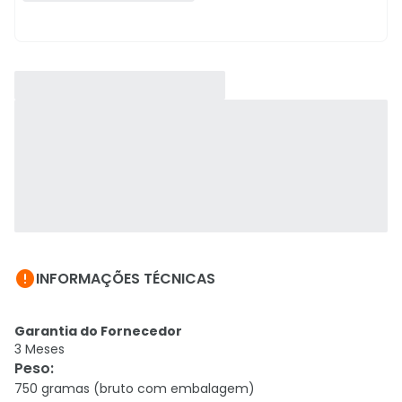

INFORMAÇÕES TÉCNICAS
Garantia do Fornecedor
3 Meses
Peso
:
750 gramas (bruto com embalagem)