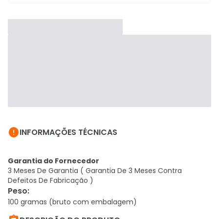

INFORMAÇÕES TÉCNICAS
Garantia do Fornecedor
3 Meses De Garantia ( Garantia De 3 Meses Contra
Defeitos De Fabricação )
Peso
:
100 gramas (bruto com embalagem)