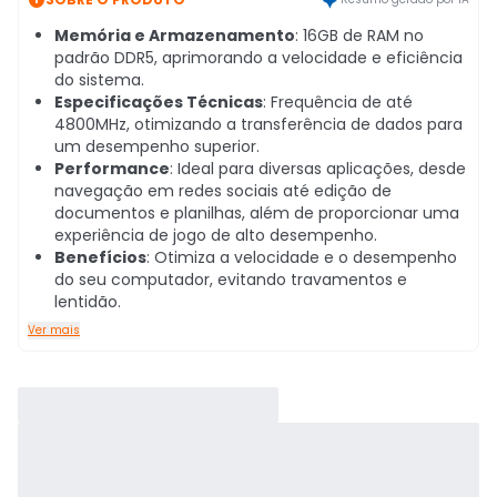
Memória e Armazenamento
: 16GB de RAM no
padrão DDR5, aprimorando a velocidade e eficiência
do sistema.
Especificações Técnicas
: Frequência de até
4800MHz, otimizando a transferência de dados para
um desempenho superior.
Performance
: Ideal para diversas aplicações, desde
navegação em redes sociais até edição de
documentos e planilhas, além de proporcionar uma
experiência de jogo de alto desempenho.
Benefícios
: Otimiza a velocidade e o desempenho
do seu computador, evitando travamentos e
lentidão.
Ver mais