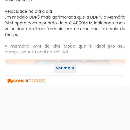
Velocidade no dia a dia
Em modelo DDR5 mais aprimorada que a DDR4, a Memória
RAM opera com o padrão de até 4800MHz, indicando mais
velocidade de transferência em um mesmo intervalo de
tempo.
A memória RAM da Rise Mode que é ideal pro seu
computador tá aqui no KaBuM!
ver mais

CONSULTE FRETE