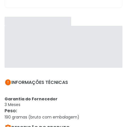

INFORMAÇÕES TÉCNICAS
Garantia do Fornecedor
3 Meses
Peso
:
190 gramas (bruto com embalagem)