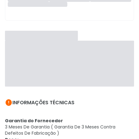

INFORMAÇÕES TÉCNICAS
Garantia do Fornecedor
3 Meses De Garantia ( Garantia De 3 Meses Contra
Defeitos De Fabricação )