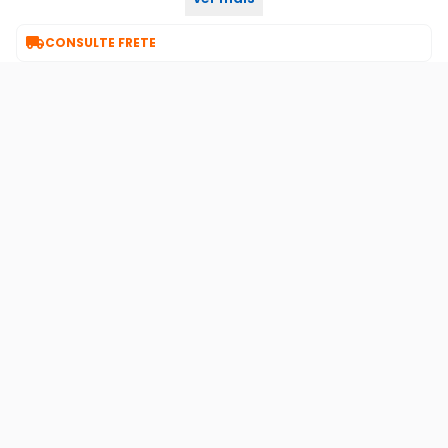

CONSULTE FRETE