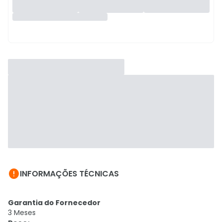

INFORMAÇÕES TÉCNICAS
Garantia do Fornecedor
3 Meses