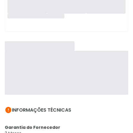

INFORMAÇÕES TÉCNICAS
Garantia do Fornecedor