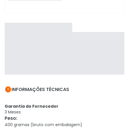

INFORMAÇÕES TÉCNICAS
Garantia do Fornecedor
3 Meses
Peso
:
400 gramas (bruto com embalagem)