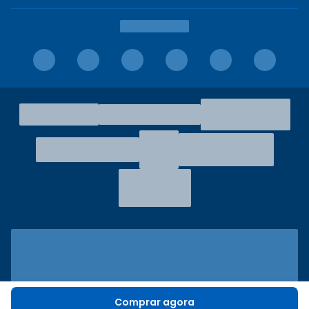
Comprar agora