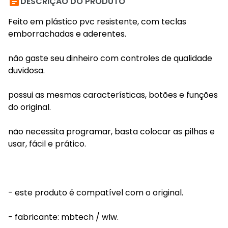

DESCRIÇÃO DO PRODUTO
Feito em plástico pvc resistente, com teclas
emborrachadas e aderentes.
não gaste seu dinheiro com controles de qualidade
duvidosa.
possui as mesmas características, botões e funções
do original.
não necessita programar, basta colocar as pilhas e
usar, fácil e prático.
- este produto é compatível com o original.
- fabricante: mbtech / wlw.