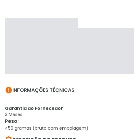

INFORMAÇÕES TÉCNICAS
Garantia do Fornecedor
3 Meses
Peso
:
450 gramas (bruto com embalagem)