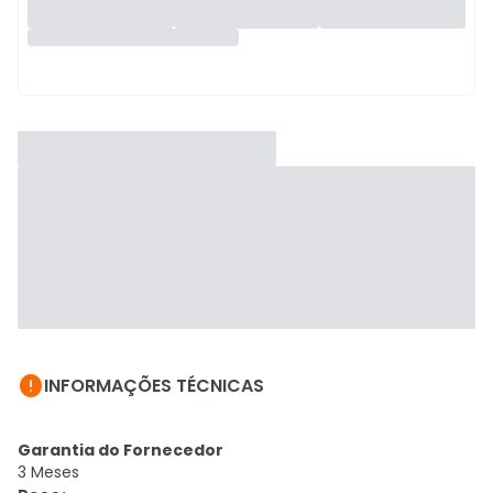

INFORMAÇÕES TÉCNICAS
Garantia do Fornecedor
3 Meses