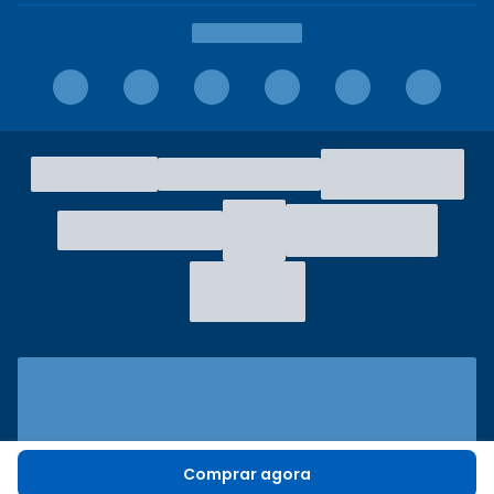
Comprar agora