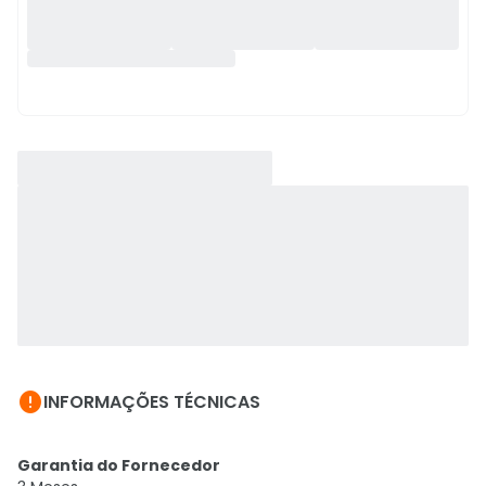

INFORMAÇÕES TÉCNICAS
Garantia do Fornecedor