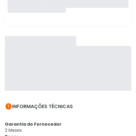

INFORMAÇÕES TÉCNICAS
Garantia do Fornecedor
3 Meses