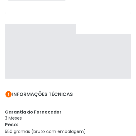

INFORMAÇÕES TÉCNICAS
Garantia do Fornecedor
3 Meses
Peso
:
550 gramas (bruto com embalagem)