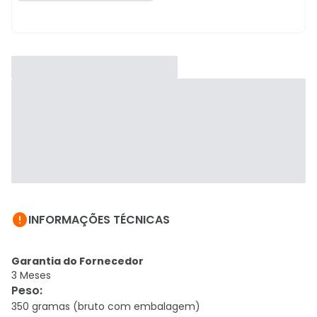

INFORMAÇÕES TÉCNICAS
Garantia do Fornecedor
3 Meses
Peso
:
350 gramas (bruto com embalagem)