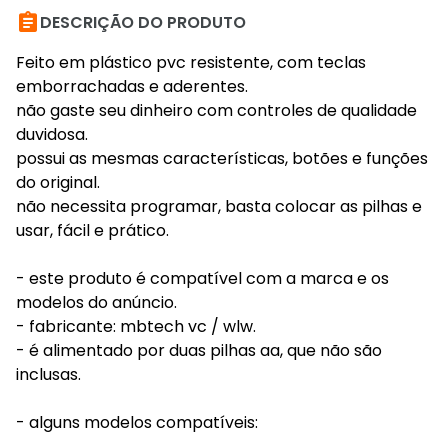

DESCRIÇÃO DO PRODUTO
Feito em plástico pvc resistente, com teclas
emborrachadas e aderentes.
não gaste seu dinheiro com controles de qualidade
duvidosa.
possui as mesmas características, botões e funções
do original.
não necessita programar, basta colocar as pilhas e
usar, fácil e prático.
- este produto é compatível com a marca e os
modelos do anúncio.
- fabricante: mbtech vc / wlw.
- é alimentado por duas pilhas aa, que não são
inclusas.
- alguns modelos compatíveis: