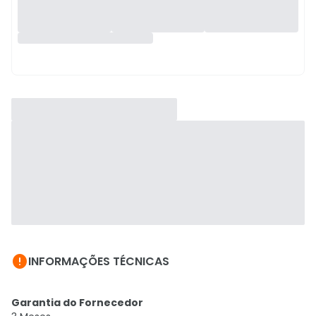

INFORMAÇÕES TÉCNICAS
Garantia do Fornecedor