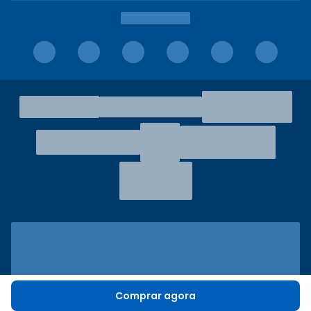
Comprar agora