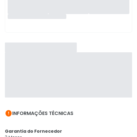

INFORMAÇÕES TÉCNICAS
Garantia do Fornecedor