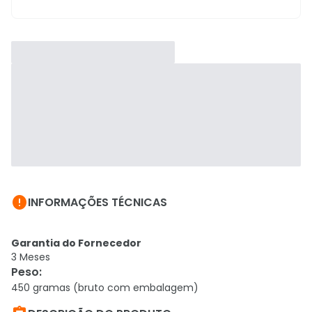

INFORMAÇÕES TÉCNICAS
Garantia do Fornecedor
3 Meses
Peso
:
450 gramas (bruto com embalagem)