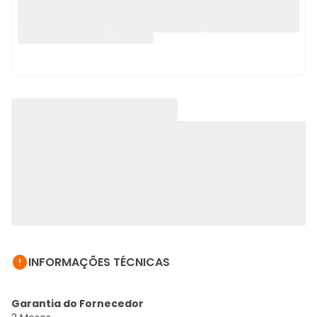

INFORMAÇÕES TÉCNICAS
Garantia do Fornecedor