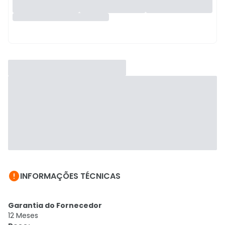

INFORMAÇÕES TÉCNICAS
Garantia do Fornecedor
12 Meses