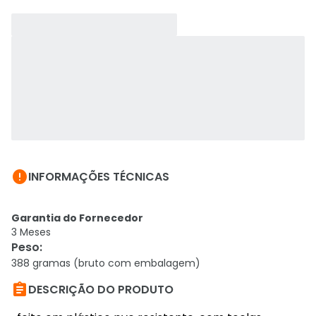

INFORMAÇÕES TÉCNICAS
Garantia do Fornecedor
3 Meses
Peso
:
388 gramas (bruto com embalagem)

DESCRIÇÃO DO PRODUTO