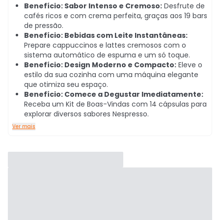
Benefício: Sabor Intenso e Cremoso:
Desfrute de
cafés ricos e com crema perfeita, graças aos 19 bars
de pressão.
Benefício: Bebidas com Leite Instantâneas:
Prepare cappuccinos e lattes cremosos com o
sistema automático de espuma e um só toque.
Benefício: Design Moderno e Compacto:
Eleve o
estilo da sua cozinha com uma máquina elegante
que otimiza seu espaço.
Benefício: Comece a Degustar Imediatamente:
Receba um Kit de Boas-Vindas com 14 cápsulas para
explorar diversos sabores Nespresso.
Ver mais