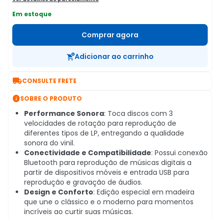
Em estoque
Comprar agora
Adicionar ao carrinho

CONSULTE FRETE

SOBRE O PRODUTO
Performance Sonora
: Toca discos com 3
velocidades de rotação para reprodução de
diferentes tipos de LP, entregando a qualidade
sonora do vinil.
Conectividade e Compatibilidade
: Possui conexão
Bluetooth para reprodução de músicas digitais a
partir de dispositivos móveis e entrada USB para
reprodução e gravação de áudios.
Design e Conforto
: Edição especial em madeira
que une o clássico e o moderno para momentos
incríveis ao curtir suas músicas.