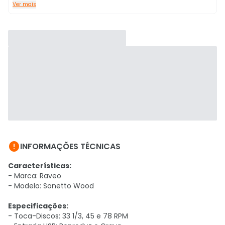
Ver mais

INFORMAÇÕES TÉCNICAS
Características:
- Marca: Raveo
- Modelo: Sonetto Wood
Especificações:
- Toca-Discos: 33 1/3, 45 e 78 RPM