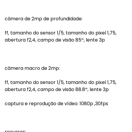
câmera de 2mp de profundidade:
ff, tamanho do sensor 1/5, tamanho do pixel 1,75,
abertura f2,4, campo de visão 85º, lente 3p
câmera macro de 2mp:
ff, tamanho do sensor 1/5, tamanho do pixel 1,75,
abertura f2,4, campo de visão 88.8º, lente 3p
captura e reprodução de vídeo: 1080p ,30fps
recursos: