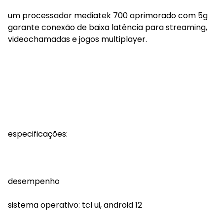
um processador mediatek 700 aprimorado com 5g
garante conexão de baixa latência para streaming,
videochamadas e jogos multiplayer.
especificações:
desempenho
sistema operativo: tcl ui, android 12