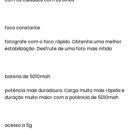
foco constante
fotografe com o foco rápido. Obtenha uma melhor
estabilização. Desfrute de uma foto mais nítida
bateria de 5010mah
potência mais duradoura. Carga muito mais rápida e
duração muito maior com a potência de 5010mah
acesso a 5g