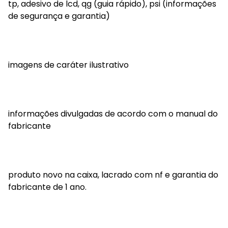
tp, adesivo de lcd, qg (guia rápido), psi (informações
de segurança e garantia)
imagens de caráter ilustrativo
informações divulgadas de acordo com o manual do
fabricante
produto novo na caixa, lacrado com nf e garantia do
fabricante de 1 ano.