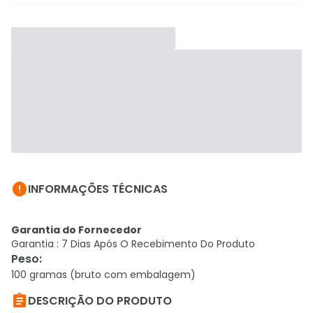

INFORMAÇÕES TÉCNICAS
Garantia do Fornecedor
Garantia : 7 Dias Após O Recebimento Do Produto
Peso
:
100 gramas (bruto com embalagem)

DESCRIÇÃO DO PRODUTO