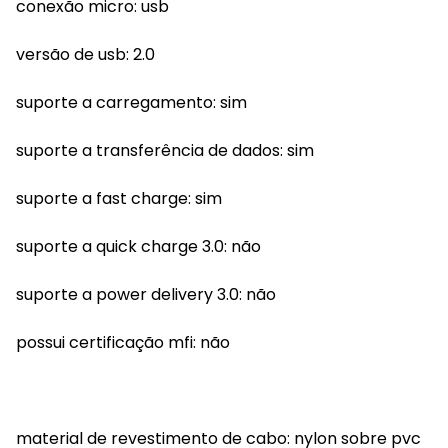
conexão micro: usb
versão de usb: 2.0
suporte a carregamento: sim
suporte a transferência de dados: sim
suporte a fast charge: sim
suporte a quick charge 3.0: não
suporte a power delivery 3.0: não
possui certificação mfi: não
material de revestimento de cabo: nylon sobre pvc