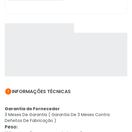

INFORMAÇÕES TÉCNICAS
Garantia do Fornecedor
3 Meses De Garantia ( Garantia De 3 Meses Contra
Defeitos De Fabricação )
Peso
: