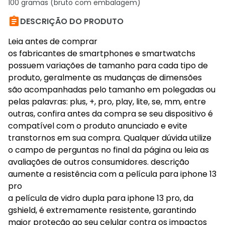
100 gramas (bruto com embalagem)

DESCRIÇÃO DO PRODUTO
Leia antes de comprar
os fabricantes de smartphones e smartwatchs
possuem variações de tamanho para cada tipo de
produto, geralmente as mudanças de dimensões
são acompanhadas pelo tamanho em polegadas ou
pelas palavras: plus, +, pro, play, lite, se, mm, entre
outras, confira antes da compra se seu dispositivo é
compatível com o produto anunciado e evite
transtornos em sua compra. Qualquer dúvida utilize
o campo de perguntas no final da página ou leia as
avaliações de outros consumidores. descrição
aumente a resistência com a película para iphone 13
pro
a película de vidro dupla para iphone 13 pro, da
gshield, é extremamente resistente, garantindo
maior proteção ao seu celular contra os impactos