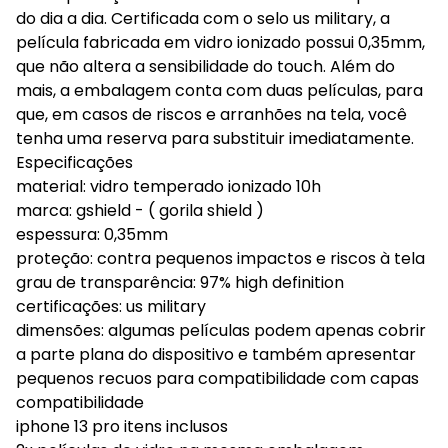
do dia a dia. Certificada com o selo us military, a
película fabricada em vidro ionizado possui 0,35mm,
que não altera a sensibilidade do touch. Além do
mais, a embalagem conta com duas películas, para
que, em casos de riscos e arranhões na tela, você
tenha uma reserva para substituir imediatamente.
Especificações
material: vidro temperado ionizado 10h
marca: gshield - ( gorila shield )
espessura: 0,35mm
proteção: contra pequenos impactos e riscos à tela
grau de transparência: 97% high definition
certificações: us military
dimensões: algumas películas podem apenas cobrir
a parte plana do dispositivo e também apresentar
pequenos recuos para compatibilidade com capas
compatibilidade
iphone 13 pro itens inclusos