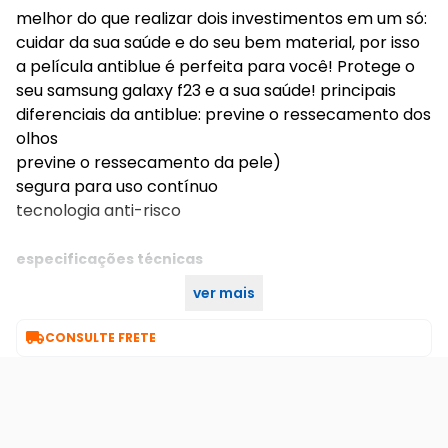
melhor do que realizar dois investimentos em um só:
cuidar da sua saúde e do seu bem material, por isso
a película antiblue é perfeita para você! Protege o
seu samsung galaxy f23 e a sua saúde! principais
diferenciais da antiblue: previne o ressecamento dos
olhos
previne o ressecamento da pele)
segura para uso contínuo
tecnologia anti-risco
especificações técnicas
ver mais
única
cor:

CONSULTE FRETE