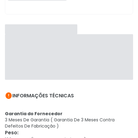

INFORMAÇÕES TÉCNICAS
Garantia do Fornecedor
3 Meses De Garantia ( Garantia De 3 Meses Contra
Defeitos De Fabricação )
Peso
: