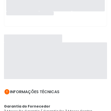

INFORMAÇÕES TÉCNICAS
Garantia do Fornecedor