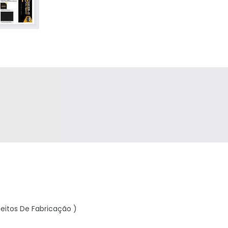
eitos De Fabricação )