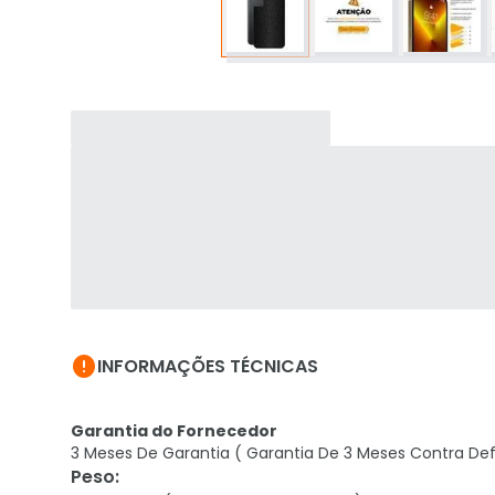

INFORMAÇÕES TÉCNICAS
Garantia do Fornecedor
3 Meses De Garantia ( Garantia De 3 Meses Contra Def
Peso
: