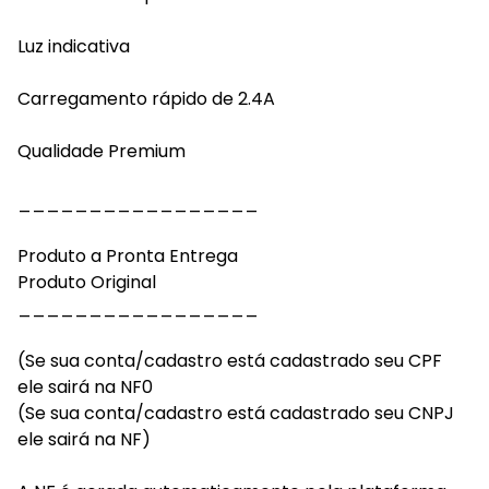
Luz indicativa
Carregamento rápido de 2.4A
Qualidade Premium
_________________
Produto a Pronta Entrega
Produto Original
_________________
(Se sua conta/cadastro está cadastrado seu CPF
ele sairá na NF0
(Se sua conta/cadastro está cadastrado seu CNPJ
ele sairá na NF)