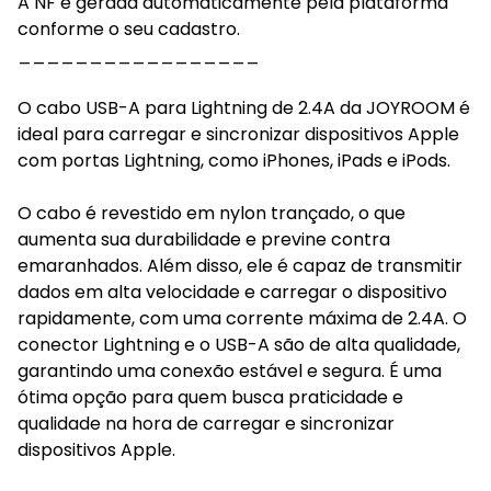
A NF é gerada automaticamente pela plataforma
conforme o seu cadastro.
_________________
O cabo USB-A para Lightning de 2.4A da JOYROOM é
ideal para carregar e sincronizar dispositivos Apple
com portas Lightning, como iPhones, iPads e iPods.
O cabo é revestido em nylon trançado, o que
aumenta sua durabilidade e previne contra
emaranhados. Além disso, ele é capaz de transmitir
dados em alta velocidade e carregar o dispositivo
rapidamente, com uma corrente máxima de 2.4A. O
conector Lightning e o USB-A são de alta qualidade,
garantindo uma conexão estável e segura. É uma
ótima opção para quem busca praticidade e
qualidade na hora de carregar e sincronizar
dispositivos Apple.