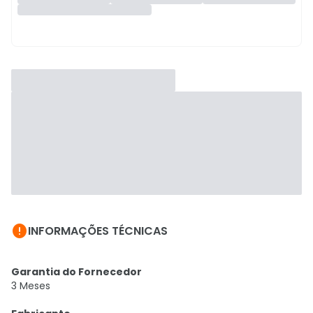

INFORMAÇÕES TÉCNICAS
Garantia do Fornecedor
3 Meses