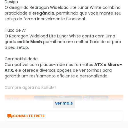
Design
O design do Redragon Wideload Lite Lunar White combina
praticidade e
elegância
, permitindo que você monte seu
setup de forma incrivelmente funcional.
Fluxo de Ar
O Redragon Wideload Lite Lunar White conta com uma
grade
estilo Mesh
permitindo um melhor fluxo de ar para
o seu setup.
Compatibilidade
Compatível com placas-mãe nos formatos
ATX e Micro-
ATX
, ele oferece diversas opções de ventoinhas para
garantir um resfriamento eficiente e personalizado.
Compre agora no KaBuM!
ver mais

CONSULTE FRETE