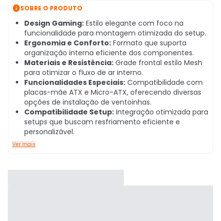

SOBRE O PRODUTO
Design Gaming:
Estilo elegante com foco na
funcionalidade para montagem otimizada do setup.
Ergonomia e Conforto:
Formato que suporta
organização interna eficiente dos componentes.
Materiais e Resistência:
Grade frontal estilo Mesh
para otimizar o fluxo de ar interno.
Funcionalidades Especiais:
Compatibilidade com
placas-mãe ATX e Micro-ATX, oferecendo diversas
opções de instalação de ventoinhas.
Compatibilidade Setup:
Integração otimizada para
setups que buscam resfriamento eficiente e
personalizável.
Ver mais