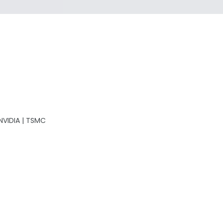
VIDIA | TSMC