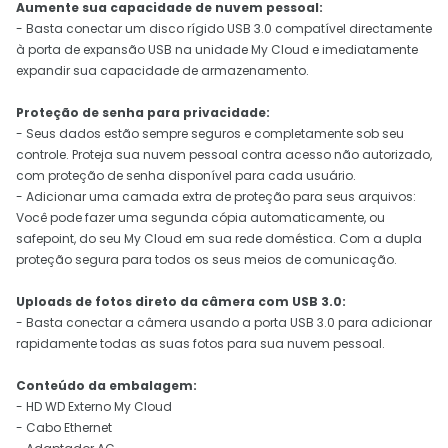
Aumente sua capacidade de nuvem pessoal:
- Basta conectar um disco rígido USB 3.0 compatível directamente
à porta de expansão USB na unidade My Cloud e imediatamente
expandir sua capacidade de armazenamento.
Proteção de senha para privacidade:
- Seus dados estão sempre seguros e completamente sob seu
controle. Proteja sua nuvem pessoal contra acesso não autorizado,
com proteção de senha disponível para cada usuário.
- Adicionar uma camada extra de proteção para seus arquivos:
Você pode fazer uma segunda cópia automaticamente, ou
safepoint, do seu My Cloud em sua rede doméstica. Com a dupla
proteção segura para todos os seus meios de comunicação.
Uploads de fotos direto da câmera com USB 3.0:
- Basta conectar a câmera usando a porta USB 3.0 para adicionar
rapidamente todas as suas fotos para sua nuvem pessoal.
Conteúdo da embalagem:
- HD WD Externo My Cloud
- Cabo Ethernet