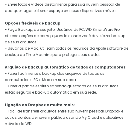
- Envie fotos e vídeos diretamente para sua nuvem pessoal de
qualquer lugar e liberar espaço em seus dispositivos móveis.
Opções flexíveis de backup:
- Faça Backup, do seu jeito. Usuários de PC, WD SmartWare Pro
oferece opções de como, quando e onde você deve fazer backup
de seus arquivos.
- Usuários de Mac, utilizam todos os recursos da Apple software de
backup do Time Machine para proteger seus dados.
Arquivo de backup automático de todos os computadores:
- Fazer facilmente o backup dos arquivos de todos os
computadores PC e Mac em sua casa.
- Obter a paz de espírito sabendo que todos os seus arquivos
estão seguros e backup automático em sua rede.
Ligação ao Dropbox e muito mais:
- Facil de transferir arquivos entre sua nuvem pessoal, Dropbox e
outras contas de nuvem pública usando My Cloud e aplicativos
móveis da WD.