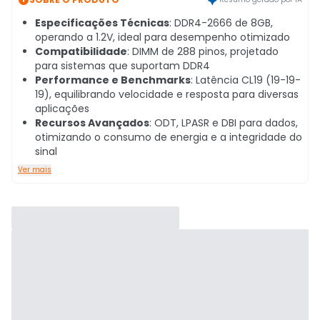
Especificações Técnicas
: DDR4-2666 de 8GB,
operando a 1.2V, ideal para desempenho otimizado
Compatibilidade
: DIMM de 288 pinos, projetado
para sistemas que suportam DDR4
Performance e Benchmarks
: Latência CL19 (19-19-
19), equilibrando velocidade e resposta para diversas
aplicações
Recursos Avançados
: ODT, LPASR e DBI para dados,
otimizando o consumo de energia e a integridade do
sinal
Ver mais