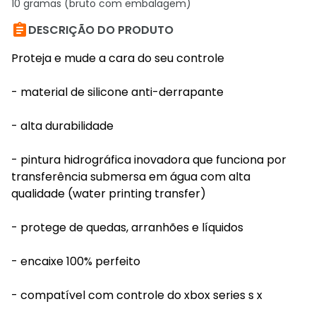
10 gramas (bruto com embalagem)

DESCRIÇÃO DO PRODUTO
Proteja e mude a cara do seu controle
- material de silicone anti-derrapante
- alta durabilidade
- pintura hidrográfica inovadora que funciona por
transferência submersa em água com alta
qualidade (water printing transfer)
- protege de quedas, arranhões e líquidos
- encaixe 100% perfeito
- compatível com controle do xbox series s x