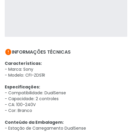

INFORMAÇÕES TÉCNICAS
Características:
- Marca: Sony
- Modelo: CFI-ZDS1R
Especificações:
- Compatibilidade: DualSense
- Capacidade: 2 controles
- CA: 100-240V
- Cor: Branco
Conteúdo da Embalagem:
- Estação de Carregamento DualSense