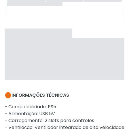

INFORMAÇÕES TÉCNICAS
- Compatibilidade: PS5
- Alimentação: USB 5V
- Carregamento: 2 slots para controles
- Ventilação: Ventilador integrado de alta velocidade