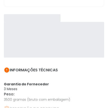

INFORMAÇÕES TÉCNICAS
Garantia do Fornecedor
3 Meses
Peso
:
3500 gramas (bruto com embalagem)