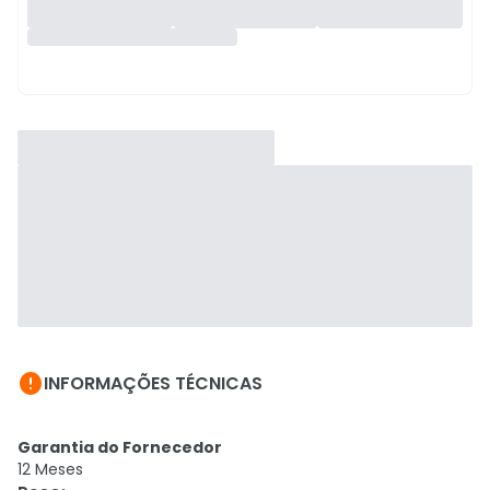

INFORMAÇÕES TÉCNICAS
Garantia do Fornecedor
12 Meses